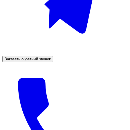
Заказать обратный звонок