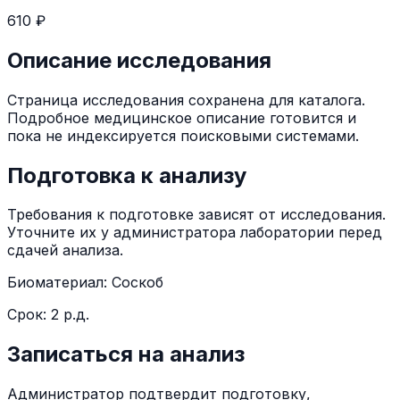
610 ₽
Описание исследования
Страница исследования сохранена для каталога.
Подробное медицинское описание готовится и
пока не индексируется поисковыми системами.
Подготовка к анализу
Требования к подготовке зависят от исследования.
Уточните их у администратора лаборатории перед
сдачей анализа.
Биоматериал:
Соскоб
Срок:
2 р.д.
Записаться на анализ
Администратор подтвердит подготовку,