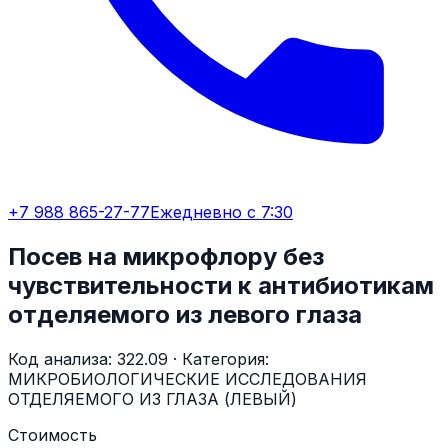
+7 988 865-27-77
Ежедневно с 7:30
Посев на микрофлору без
чувствительности к антибиотикам
отделяемого из левого глаза
Код анализа:
322.09
· Категория:
МИКРОБИОЛОГИЧЕСКИЕ ИССЛЕДОВАНИЯ
ОТДЕЛЯЕМОГО ИЗ ГЛАЗА (ЛЕВЫЙ)
Стоимость