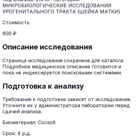
МИКРОБИОЛОГИЧЕСКИЕ ИССЛЕДОВАНИЯ
УРОГЕНИТАЛЬНОГО ТРАКТА (ШЕЙКА МАТКИ)
Стоимость
600 ₽
Описание исследования
Страница исследования сохранена для каталога.
Подробное медицинское описание готовится и
пока не индексируется поисковыми системами.
Подготовка к анализу
Требования к подготовке зависят от исследования.
Уточните их у администратора лаборатории перед
сдачей анализа.
Биоматериал:
Соскоб
Срок:
4 р.д.