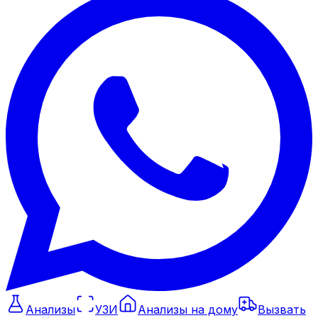
Анализы
УЗИ
Анализы на дому
Вызвать