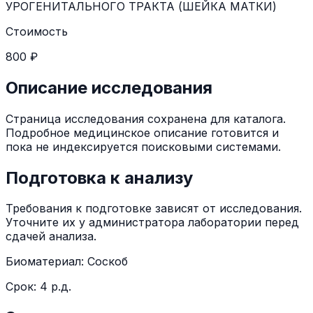
УРОГЕНИТАЛЬНОГО ТРАКТА (ШЕЙКА МАТКИ)
Стоимость
800 ₽
Описание исследования
Страница исследования сохранена для каталога.
Подробное медицинское описание готовится и
пока не индексируется поисковыми системами.
Подготовка к анализу
Требования к подготовке зависят от исследования.
Уточните их у администратора лаборатории перед
сдачей анализа.
Биоматериал:
Соскоб
Срок:
4 р.д.