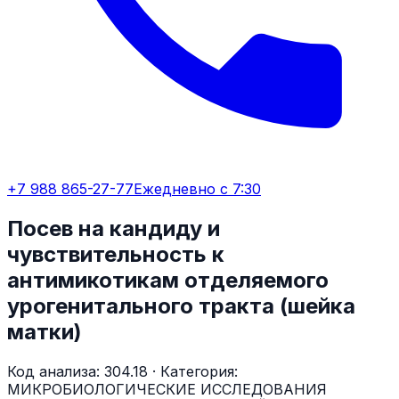
+7 988 865-27-77
Ежедневно с 7:30
Посев на кандиду и
чувствительность к
антимикотикам отделяемого
урогенитального тракта (шейка
матки)
Код анализа:
304.18
· Категория:
МИКРОБИОЛОГИЧЕСКИЕ ИССЛЕДОВАНИЯ