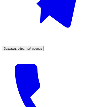
Заказать обратный звонок