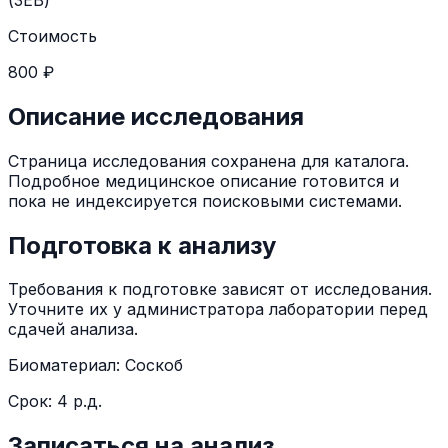
Стоимость
800 ₽
Описание исследования
Страница исследования сохранена для каталога.
Подробное медицинское описание готовится и
пока не индексируется поисковыми системами.
Подготовка к анализу
Требования к подготовке зависят от исследования.
Уточните их у администратора лаборатории перед
сдачей анализа.
Биоматериал:
Соскоб
Срок:
4 р.д.
Записаться на анализ