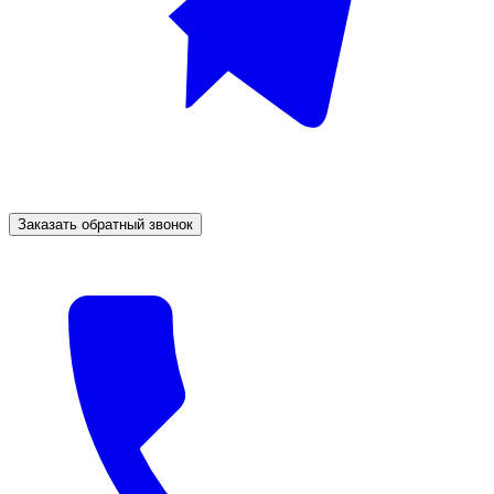
Заказать обратный звонок