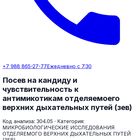
+7 988 865-27-77
Ежедневно с 7:30
Посев на кандиду и
чувствительность к
антимикотикам отделяемоего
верхних дыхательных путей (зев)
Код анализа:
304.05
· Категория:
МИКРОБИОЛОГИЧЕСКИЕ ИССЛЕДОВАНИЯ
ОТДЕЛЯЕМОГО ВЕРХНИХ ДЫХАТЕЛЬНЫХ ПУТЕЙ
(ЗЕВ)