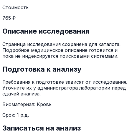
Стоимость
765 ₽
Описание исследования
Страница исследования сохранена для каталога.
Подробное медицинское описание готовится и
пока не индексируется поисковыми системами.
Подготовка к анализу
Требования к подготовке зависят от исследования.
Уточните их у администратора лаборатории перед
сдачей анализа.
Биоматериал:
Кровь
Срок:
1 р.д.
Записаться на анализ