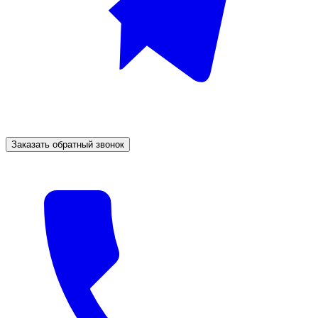
Заказать обратный звонок