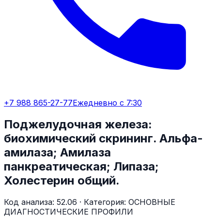
+7 988 865-27-77
Ежедневно с 7:30
Поджелудочная железа:
биохимический скрининг. Альфа-
амилаза; Амилаза
панкреатическая; Липаза;
Холестерин общий.
Код анализа:
52.06
· Категория:
ОСНОВНЫЕ
ДИАГНОСТИЧЕСКИЕ ПРОФИЛИ