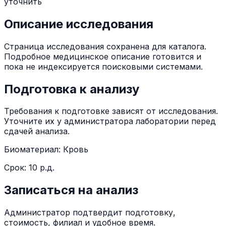
уточнить
Описание исследования
Страница исследования сохранена для каталога.
Подробное медицинское описание готовится и
пока не индексируется поисковыми системами.
Подготовка к анализу
Требования к подготовке зависят от исследования.
Уточните их у администратора лаборатории перед
сдачей анализа.
Биоматериал:
Кровь
Срок:
10 р.д.
Записаться на анализ
Администратор подтвердит подготовку,
стоимость, филиал и удобное время.