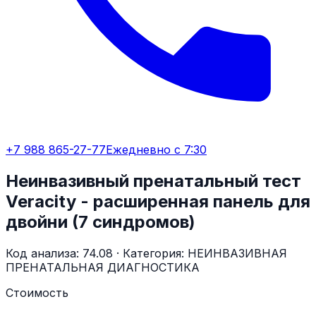
+7 988 865-27-77
Ежедневно с 7:30
Неинвазивный пренатальный тест
Veracity - расширенная панель для
двойни (7 синдромов)
Код анализа:
74.08
· Категория:
НЕИНВАЗИВНАЯ
ПРЕНАТАЛЬНАЯ ДИАГНОСТИКА
Стоимость