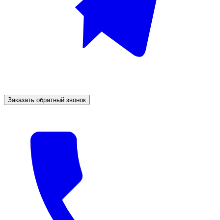
Заказать обратный звонок