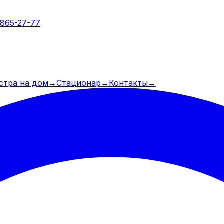
 865-27-77
стра на дом
→
Стационар
→
Контакты
→