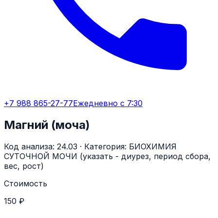
+7 988 865-27-77
Ежедневно с 7:30
Магний (моча)
Код анализа:
24.03
· Категория:
БИОХИМИЯ
СУТОЧНОЙ МОЧИ (указать - диурез, период сбора,
вес, рост)
Стоимость
150 ₽