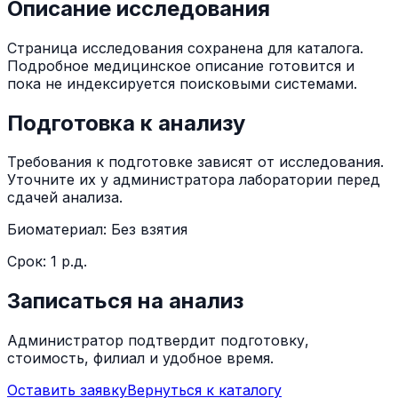
Описание исследования
Страница исследования сохранена для каталога.
Подробное медицинское описание готовится и
пока не индексируется поисковыми системами.
Подготовка к анализу
Требования к подготовке зависят от исследования.
Уточните их у администратора лаборатории перед
сдачей анализа.
Биоматериал:
Без взятия
Срок:
1 р.д.
Записаться на анализ
Администратор подтвердит подготовку,
стоимость, филиал и удобное время.
Оставить заявку
Вернуться к каталогу