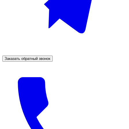
Заказать обратный звонок