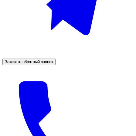
Заказать обратный звонок