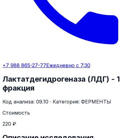
+7 988 865-27-77
Ежедневно с 7:30
Лактатдегидрогеназа (ЛДГ) - 1
фракция
Код анализа:
09.10
· Категория:
ФЕРМЕНТЫ
Стоимость
220 ₽
Описание исследования