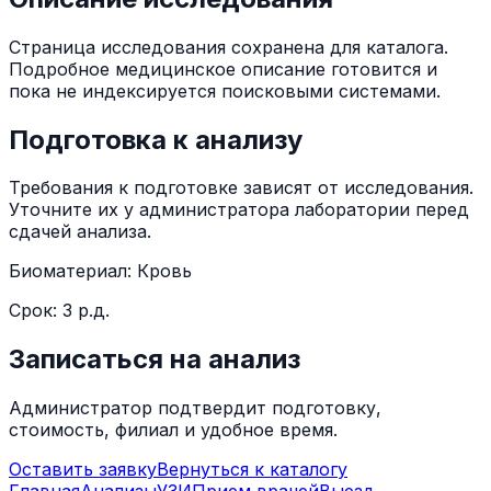
Страница исследования сохранена для каталога.
Подробное медицинское описание готовится и
пока не индексируется поисковыми системами.
Подготовка к анализу
Требования к подготовке зависят от исследования.
Уточните их у администратора лаборатории перед
сдачей анализа.
Биоматериал:
Кровь
Срок:
3 р.д.
Записаться на анализ
Администратор подтвердит подготовку,
стоимость, филиал и удобное время.
Оставить заявку
Вернуться к каталогу