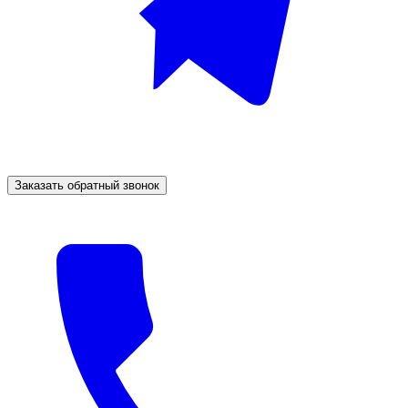
Заказать обратный звонок