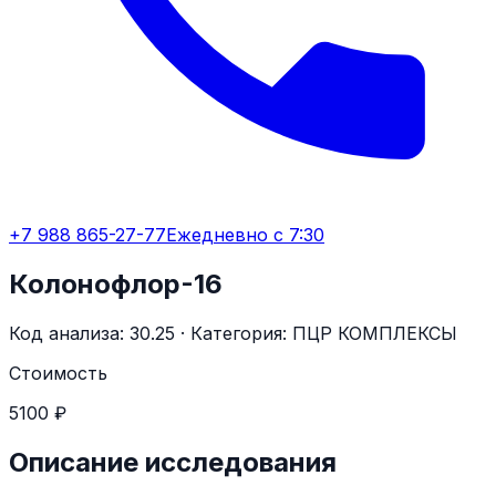
+7 988 865-27-77
Ежедневно с 7:30
Колонофлор-16
Код анализа:
30.25
· Категория:
ПЦР КОМПЛЕКСЫ
Стоимость
5100 ₽
Описание исследования