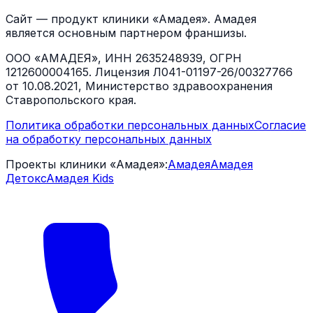
Сайт — продукт клиники «Амадея». Амадея
является основным партнером франшизы.
ООО «АМАДЕЯ», ИНН 2635248939, ОГРН
1212600004165. Лицензия Л041-01197-26/00327766
от 10.08.2021, Министерство здравоохранения
Ставропольского края.
Политика обработки персональных данных
Согласие
на обработку персональных данных
Проекты клиники «Амадея»:
Амадея
Амадея
Детокс
Амадея Kids