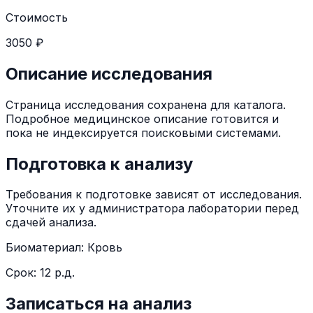
Стоимость
3050 ₽
Описание исследования
Страница исследования сохранена для каталога.
Подробное медицинское описание готовится и
пока не индексируется поисковыми системами.
Подготовка к анализу
Требования к подготовке зависят от исследования.
Уточните их у администратора лаборатории перед
сдачей анализа.
Биоматериал:
Кровь
Срок:
12 р.д.
Записаться на анализ