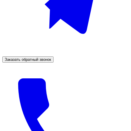
Заказать обратный звонок