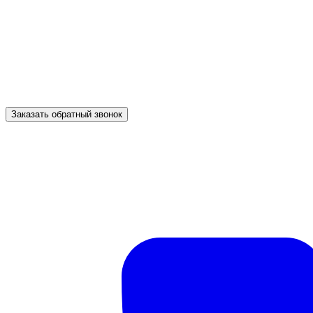
Заказать обратный звонок