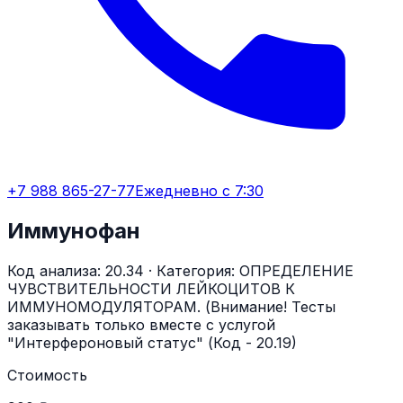
+7 988 865-27-77
Ежедневно с 7:30
Иммунофан
Код анализа:
20.34
· Категория:
ОПРЕДЕЛЕНИЕ
ЧУВСТВИТЕЛЬНОСТИ ЛЕЙКОЦИТОВ К
ИММУНОМОДУЛЯТОРАМ. (Внимание! Тесты
заказывать только вместе с услугой
"Интерфероновый статус" (Код - 20.19)
Стоимость