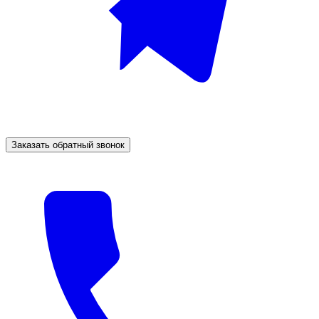
Заказать обратный звонок