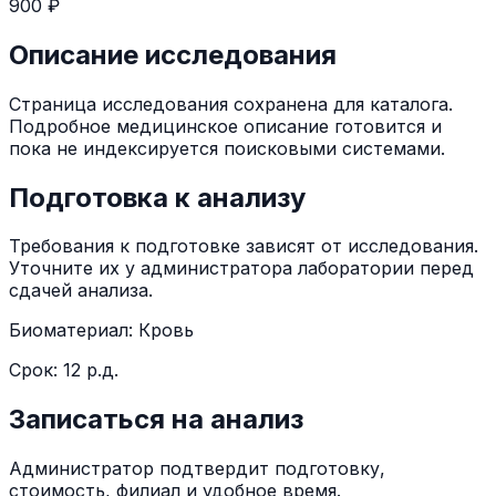
900 ₽
Описание исследования
Страница исследования сохранена для каталога.
Подробное медицинское описание готовится и
пока не индексируется поисковыми системами.
Подготовка к анализу
Требования к подготовке зависят от исследования.
Уточните их у администратора лаборатории перед
сдачей анализа.
Биоматериал:
Кровь
Срок:
12 р.д.
Записаться на анализ
Администратор подтвердит подготовку,
стоимость, филиал и удобное время.