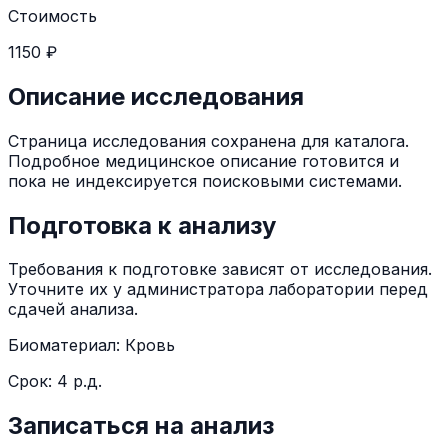
Стоимость
1150 ₽
Описание исследования
Страница исследования сохранена для каталога.
Подробное медицинское описание готовится и
пока не индексируется поисковыми системами.
Подготовка к анализу
Требования к подготовке зависят от исследования.
Уточните их у администратора лаборатории перед
сдачей анализа.
Биоматериал:
Кровь
Срок:
4 р.д.
Записаться на анализ