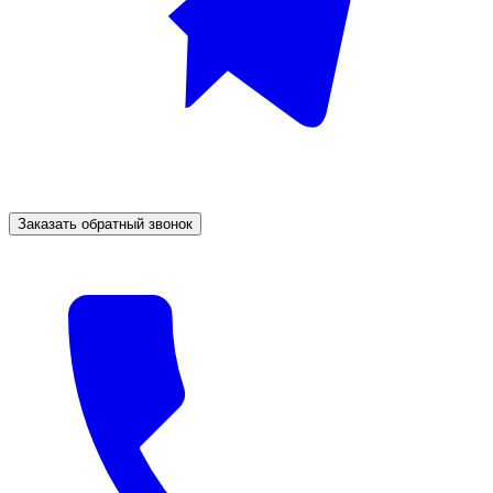
Заказать обратный звонок