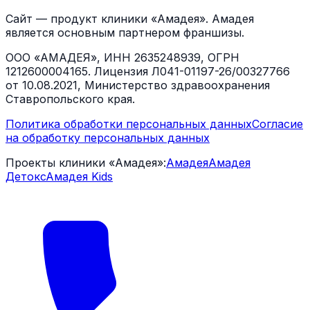
Сайт — продукт клиники «Амадея». Амадея
является основным партнером франшизы.
ООО «АМАДЕЯ», ИНН 2635248939, ОГРН
1212600004165. Лицензия Л041-01197-26/00327766
от 10.08.2021, Министерство здравоохранения
Ставропольского края.
Политика обработки персональных данных
Согласие
на обработку персональных данных
Проекты клиники «Амадея»:
Амадея
Амадея
Детокс
Амадея Kids