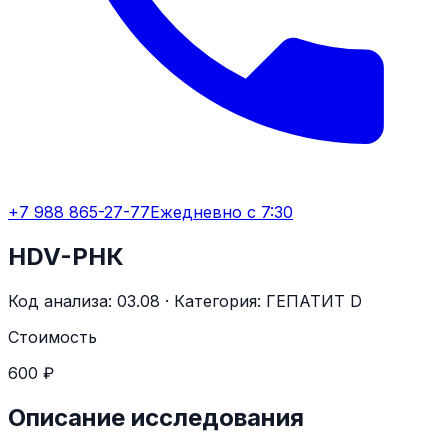
+7 988 865-27-77
Ежедневно с 7:30
HDV-РНК
Код анализа:
03.08
· Категория:
ГЕПАТИТ D
Стоимость
600 ₽
Описание исследования