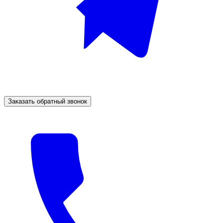
Заказать обратный звонок