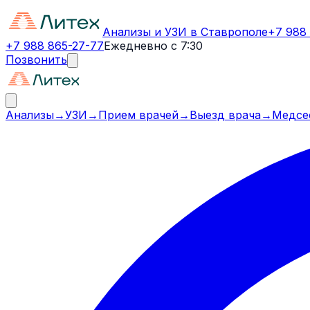
Анализы и УЗИ в Ставрополе
+7 988
+7 988 865-27-77
Ежедневно с 7:30
Позвонить
Анализы
→
УЗИ
→
Прием врачей
→
Выезд врача
→
Медсе