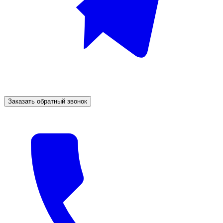
Заказать обратный звонок