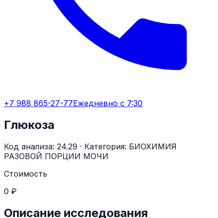
+7 988 865-27-77
Ежедневно с 7:30
Глюкоза
Код анализа:
24.29
· Категория:
БИОХИМИЯ
РАЗОВОЙ ПОРЦИИ МОЧИ
Стоимость
0 ₽
Описание исследования