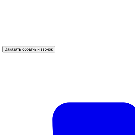
Заказать обратный звонок