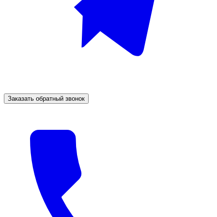
Заказать обратный звонок