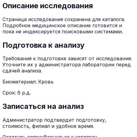
Описание исследования
Страница исследования сохранена для каталога.
Подробное медицинское описание готовится и
пока не индексируется поисковыми системами.
Подготовка к анализу
Требования к подготовке зависят от исследования.
Уточните их у администратора лаборатории перед
сдачей анализа.
Биоматериал:
Кровь
Срок:
6 р.д.
Записаться на анализ
Администратор подтвердит подготовку,
стоимость, филиал и удобное время.