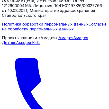
ООО «АМАДЕЯ», ИНН 2635248939, ОГРН
1212600004165. Лицензия Л041-01197-26/00327766
от 10.08.2021, Министерство здравоохранения
Ставропольского края.
Политика обработки персональных данных
Согласие
на обработку персональных данных
Проекты клиники «Амадея»:
Амадея
Амадея
Детокс
Амадея Kids