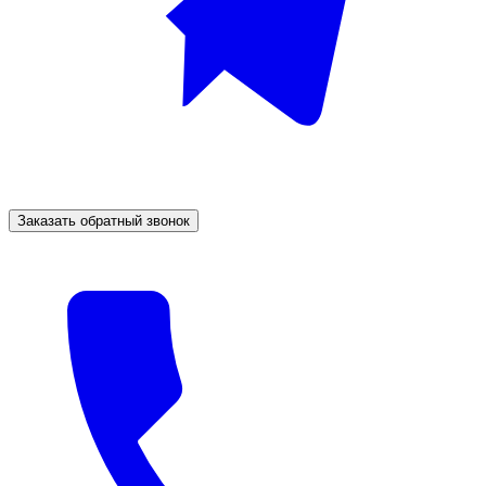
Заказать обратный звонок