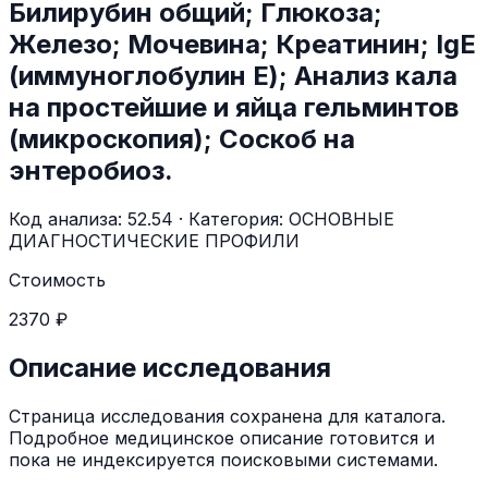
Билирубин общий; Глюкоза;
Железо; Мочевина; Креатинин; IgE
(иммуноглобулин Е); Анализ кала
на простейшие и яйца гельминтов
(микроскопия); Соскоб на
энтеробиоз.
Код анализа:
52.54
· Категория:
ОСНОВНЫЕ
ДИАГНОСТИЧЕСКИЕ ПРОФИЛИ
Стоимость
2370 ₽
Описание исследования
Страница исследования сохранена для каталога.
Подробное медицинское описание готовится и
пока не индексируется поисковыми системами.