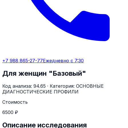
+7 988 865-27-77
Ежедневно с 7:30
Для женщин "Базовый"
Код анализа:
94.65
· Категория:
ОСНОВНЫЕ
ДИАГНОСТИЧЕСКИЕ ПРОФИЛИ
Стоимость
6500 ₽
Описание исследования