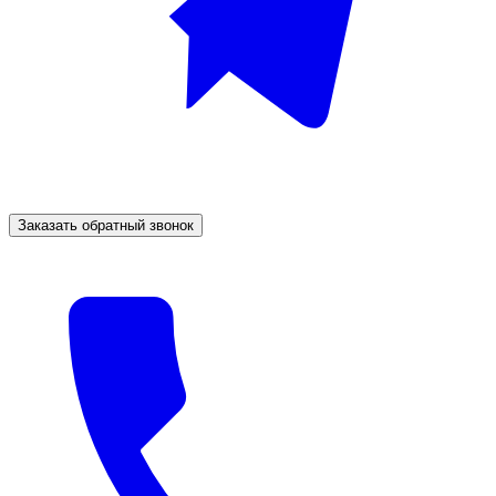
Заказать обратный звонок