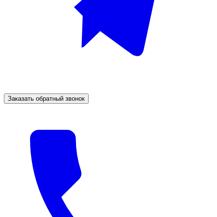
Заказать обратный звонок