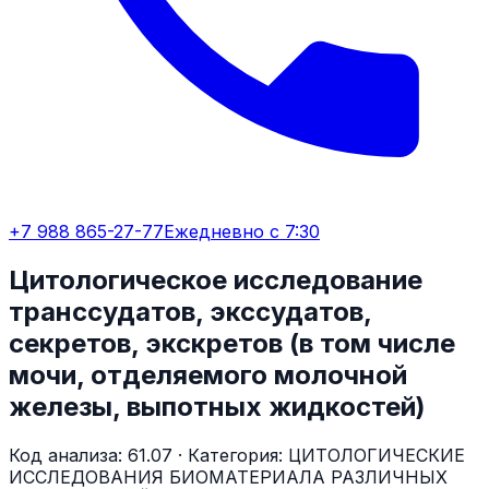
+7 988 865-27-77
Ежедневно с 7:30
Цитологическое исследование
транссудатов, экссудатов,
секретов, экскретов (в том числе
мочи, отделяемого молочной
железы, выпотных жидкостей)
Код анализа:
61.07
· Категория:
ЦИТОЛОГИЧЕСКИЕ
ИССЛЕДОВАНИЯ БИОМАТЕРИАЛА РАЗЛИЧНЫХ