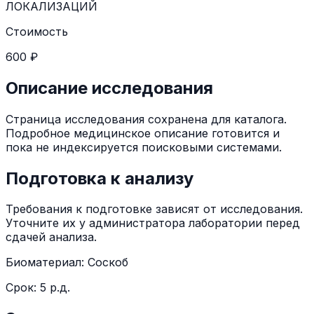
ЛОКАЛИЗАЦИЙ
Стоимость
600 ₽
Описание исследования
Страница исследования сохранена для каталога.
Подробное медицинское описание готовится и
пока не индексируется поисковыми системами.
Подготовка к анализу
Требования к подготовке зависят от исследования.
Уточните их у администратора лаборатории перед
сдачей анализа.
Биоматериал:
Соскоб
Срок:
5 р.д.