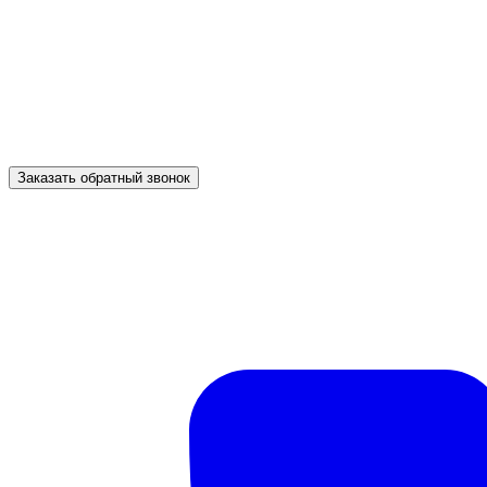
Заказать обратный звонок