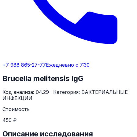
+7 988 865-27-77
Ежедневно с 7:30
Brucella melitensis IgG
Код анализа:
04.29
· Категория:
БАКТЕРИАЛЬНЫЕ
ИНФЕКЦИИ
Стоимость
450 ₽
Описание исследования