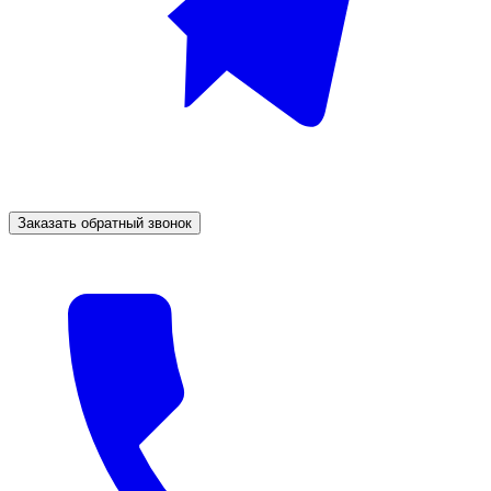
Заказать обратный звонок