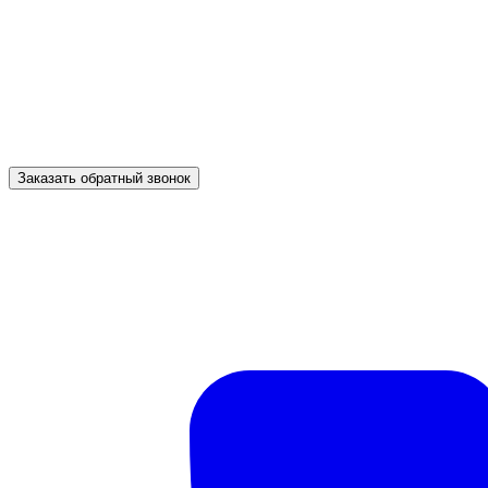
Заказать обратный звонок