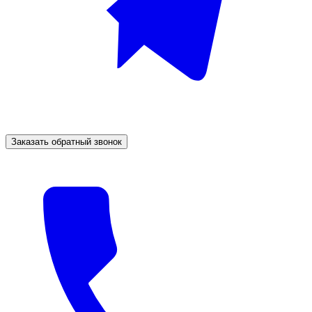
Заказать обратный звонок