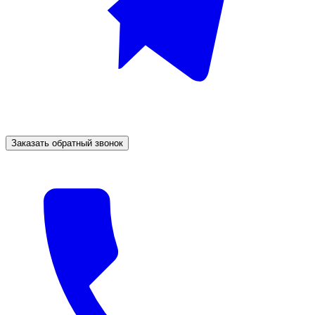
Заказать обратный звонок