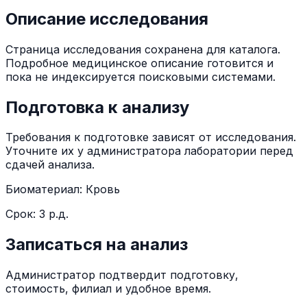
Описание исследования
Страница исследования сохранена для каталога.
Подробное медицинское описание готовится и
пока не индексируется поисковыми системами.
Подготовка к анализу
Требования к подготовке зависят от исследования.
Уточните их у администратора лаборатории перед
сдачей анализа.
Биоматериал:
Кровь
Срок:
3 р.д.
Записаться на анализ
Администратор подтвердит подготовку,
стоимость, филиал и удобное время.