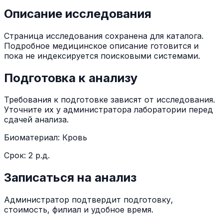
Описание исследования
Страница исследования сохранена для каталога.
Подробное медицинское описание готовится и
пока не индексируется поисковыми системами.
Подготовка к анализу
Требования к подготовке зависят от исследования.
Уточните их у администратора лаборатории перед
сдачей анализа.
Биоматериал:
Кровь
Срок:
2 р.д.
Записаться на анализ
Администратор подтвердит подготовку,
стоимость, филиал и удобное время.