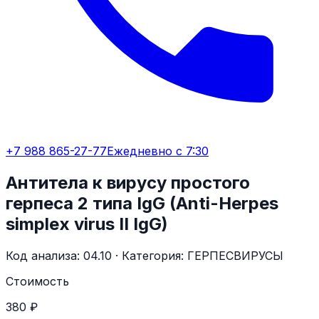
+7 988 865-27-77
Ежедневно с 7:30
Антитела к вирусу простого
герпеса 2 типа IgG (Anti-Herpes
simplex virus II IgG)
Код анализа:
04.10
· Категория:
ГЕРПЕСВИРУСЫ
Стоимость
380 ₽