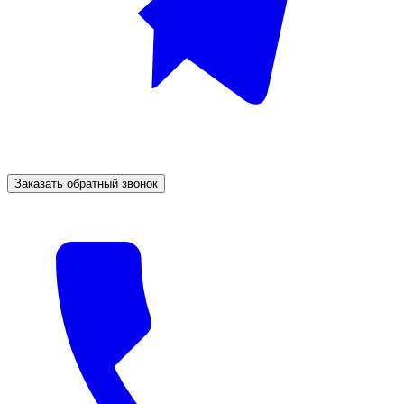
Заказать обратный звонок