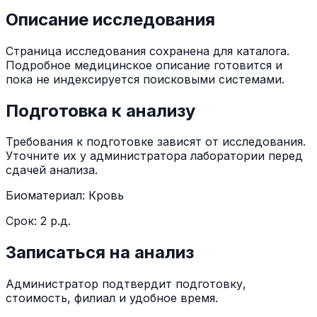
Описание исследования
Страница исследования сохранена для каталога.
Подробное медицинское описание готовится и
пока не индексируется поисковыми системами.
Подготовка к анализу
Требования к подготовке зависят от исследования.
Уточните их у администратора лаборатории перед
сдачей анализа.
Биоматериал:
Кровь
Срок:
2 р.д.
Записаться на анализ
Администратор подтвердит подготовку,
стоимость, филиал и удобное время.