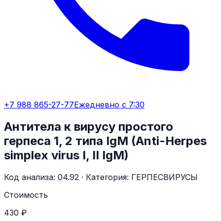
+7 988 865-27-77
Ежедневно с 7:30
Антитела к вирусу простого
герпеса 1, 2 типа IgM (Anti-Herpes
simplex virus I, II IgM)
Код анализа:
04.92
· Категория:
ГЕРПЕСВИРУСЫ
Стоимость
430 ₽