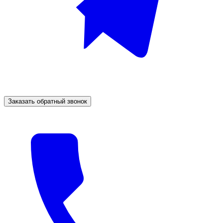
Заказать обратный звонок