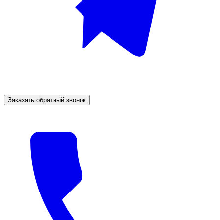
Заказать обратный звонок