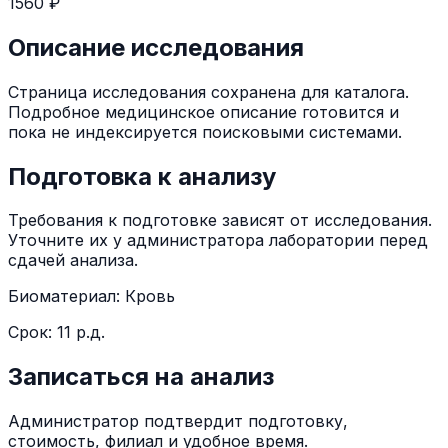
1560 ₽
Описание исследования
Страница исследования сохранена для каталога.
Подробное медицинское описание готовится и
пока не индексируется поисковыми системами.
Подготовка к анализу
Требования к подготовке зависят от исследования.
Уточните их у администратора лаборатории перед
сдачей анализа.
Биоматериал:
Кровь
Срок:
11 р.д.
Записаться на анализ
Администратор подтвердит подготовку,
стоимость, филиал и удобное время.