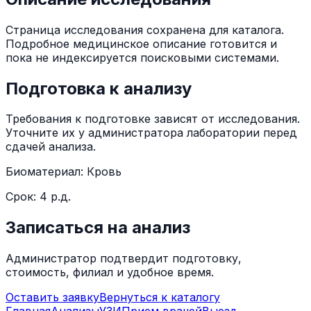
Страница исследования сохранена для каталога.
Подробное медицинское описание готовится и
пока не индексируется поисковыми системами.
Подготовка к анализу
Требования к подготовке зависят от исследования.
Уточните их у администратора лаборатории перед
сдачей анализа.
Биоматериал:
Кровь
Срок:
4 р.д.
Записаться на анализ
Администратор подтвердит подготовку,
стоимость, филиал и удобное время.
Оставить заявку
Вернуться к каталогу