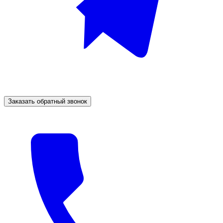
Заказать обратный звонок