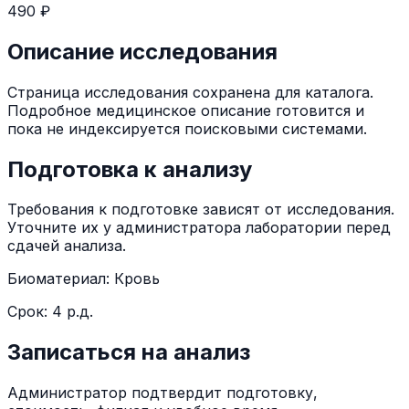
490 ₽
Описание исследования
Страница исследования сохранена для каталога.
Подробное медицинское описание готовится и
пока не индексируется поисковыми системами.
Подготовка к анализу
Требования к подготовке зависят от исследования.
Уточните их у администратора лаборатории перед
сдачей анализа.
Биоматериал:
Кровь
Срок:
4 р.д.
Записаться на анализ
Администратор подтвердит подготовку,