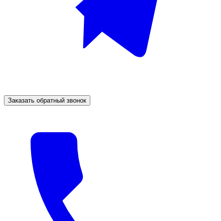
Заказать обратный звонок