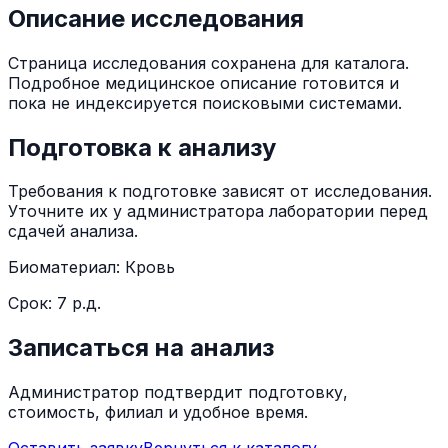
Описание исследования
Страница исследования сохранена для каталога.
Подробное медицинское описание готовится и
пока не индексируется поисковыми системами.
Подготовка к анализу
Требования к подготовке зависят от исследования.
Уточните их у администратора лаборатории перед
сдачей анализа.
Биоматериал:
Кровь
Срок:
7 р.д.
Записаться на анализ
Администратор подтвердит подготовку,
стоимость, филиал и удобное время.