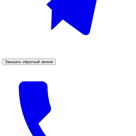
Заказать обратный звонок