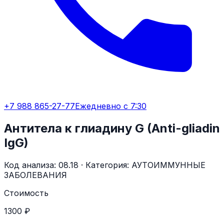
+7 988 865-27-77
Ежедневно с 7:30
Антитела к глиадину G (Anti-gliadin
IgG)
Код анализа:
08.18
· Категория:
АУТОИММУННЫЕ
ЗАБОЛЕВАНИЯ
Стоимость
1300 ₽