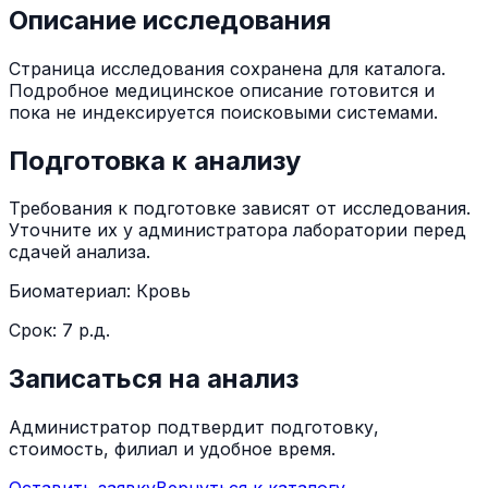
Описание исследования
Страница исследования сохранена для каталога.
Подробное медицинское описание готовится и
пока не индексируется поисковыми системами.
Подготовка к анализу
Требования к подготовке зависят от исследования.
Уточните их у администратора лаборатории перед
сдачей анализа.
Биоматериал:
Кровь
Срок:
7 р.д.
Записаться на анализ
Администратор подтвердит подготовку,
стоимость, филиал и удобное время.