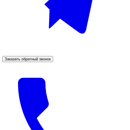
Заказать обратный звонок