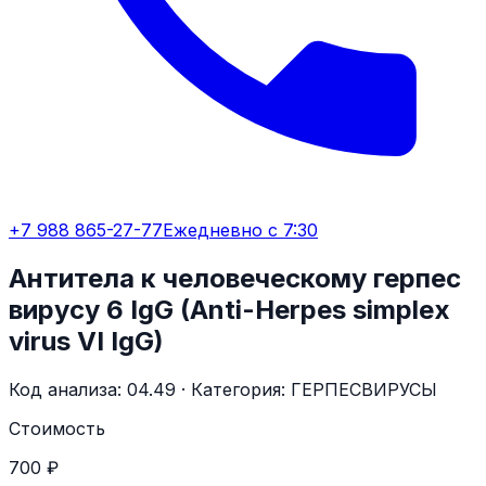
+7 988 865-27-77
Ежедневно с 7:30
Антитела к человеческому герпес
вирусу 6 IgG (Anti-Herpes simplex
virus VI IgG)
Код анализа:
04.49
· Категория:
ГЕРПЕСВИРУСЫ
Стоимость
700 ₽