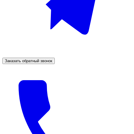
Заказать обратный звонок