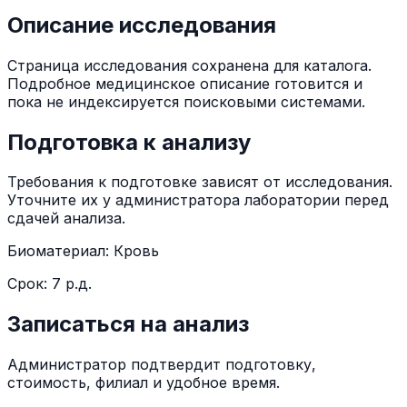
Описание исследования
Страница исследования сохранена для каталога.
Подробное медицинское описание готовится и
пока не индексируется поисковыми системами.
Подготовка к анализу
Требования к подготовке зависят от исследования.
Уточните их у администратора лаборатории перед
сдачей анализа.
Биоматериал:
Кровь
Срок:
7 р.д.
Записаться на анализ
Администратор подтвердит подготовку,
стоимость, филиал и удобное время.