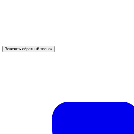
Заказать обратный звонок