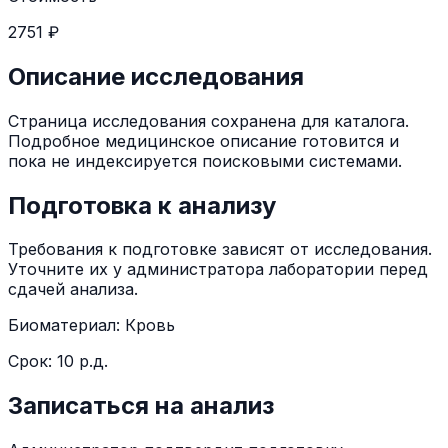
2751 ₽
Описание исследования
Страница исследования сохранена для каталога.
Подробное медицинское описание готовится и
пока не индексируется поисковыми системами.
Подготовка к анализу
Требования к подготовке зависят от исследования.
Уточните их у администратора лаборатории перед
сдачей анализа.
Биоматериал:
Кровь
Срок:
10 р.д.
Записаться на анализ