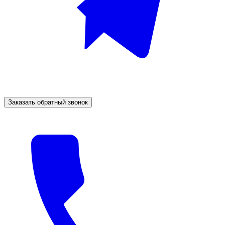
Заказать обратный звонок