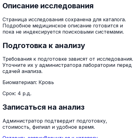
Описание исследования
Страница исследования сохранена для каталога.
Подробное медицинское описание готовится и
пока не индексируется поисковыми системами.
Подготовка к анализу
Требования к подготовке зависят от исследования.
Уточните их у администратора лаборатории перед
сдачей анализа.
Биоматериал:
Кровь
Срок:
4 р.д.
Записаться на анализ
Администратор подтвердит подготовку,
стоимость, филиал и удобное время.