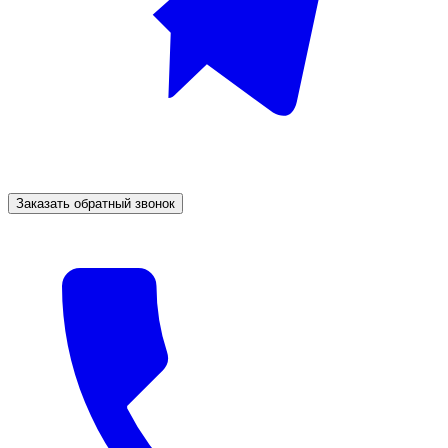
Заказать обратный звонок