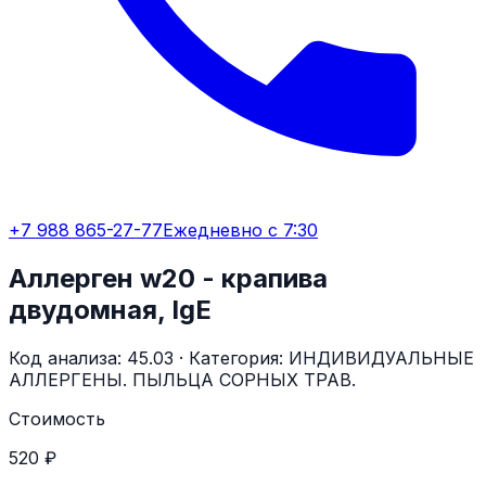
+7 988 865-27-77
Ежедневно с 7:30
Аллерген w20 - крапива
двудомная, IgE
Код анализа:
45.03
· Категория:
ИНДИВИДУАЛЬНЫЕ
АЛЛЕРГЕНЫ. ПЫЛЬЦА СОРНЫХ ТРАВ.
Стоимость
520 ₽