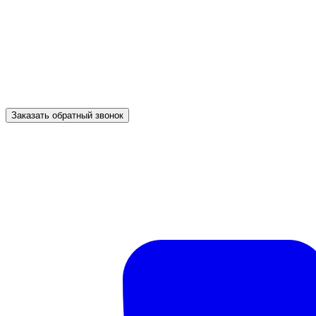
Заказать обратный звонок