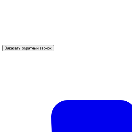
Заказать обратный звонок