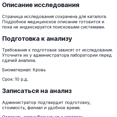
Описание исследования
Страница исследования сохранена для каталога.
Подробное медицинское описание готовится и
пока не индексируется поисковыми системами.
Подготовка к анализу
Требования к подготовке зависят от исследования.
Уточните их у администратора лаборатории перед
сдачей анализа.
Биоматериал:
Кровь
Срок:
10 р.д.
Записаться на анализ
Администратор подтвердит подготовку,
стоимость, филиал и удобное время.