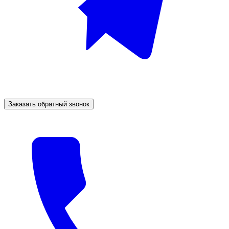
Заказать обратный звонок