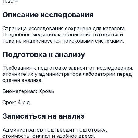
1029 ₽
Описание исследования
Страница исследования сохранена для каталога.
Подробное медицинское описание готовится и
пока не индексируется поисковыми системами.
Подготовка к анализу
Требования к подготовке зависят от исследования.
Уточните их у администратора лаборатории перед
сдачей анализа.
Биоматериал:
Кровь
Срок:
4 р.д.
Записаться на анализ
Администратор подтвердит подготовку,
стоимость, филиал и удобное время.