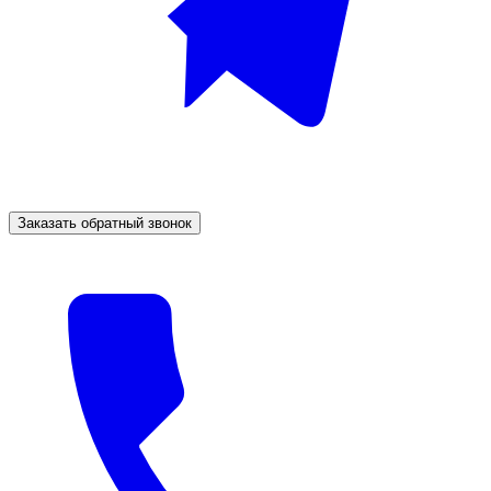
Заказать обратный звонок