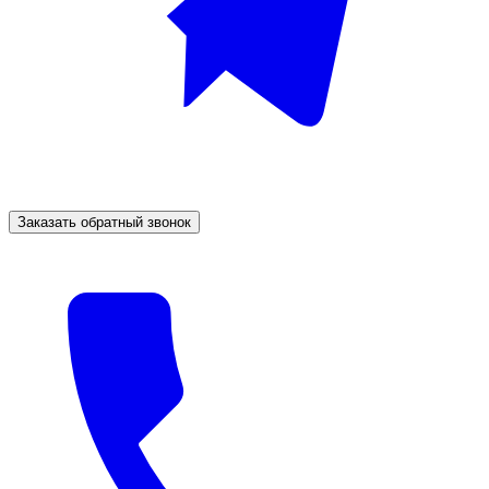
Заказать обратный звонок