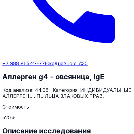
+7 988 865-27-77
Ежедневно с 7:30
Аллерген g4 - овсяница, IgE
Код анализа:
44.06
· Категория:
ИНДИВИДУАЛЬНЫЕ
АЛЛЕРГЕНЫ. ПЫЛЬЦА ЗЛАКОВЫХ ТРАВ.
Стоимость
520 ₽
Описание исследования