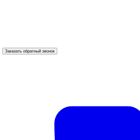
Заказать обратный звонок