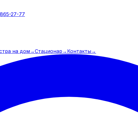
 865-27-77
стра на дом
→
Стационар
→
Контакты
→