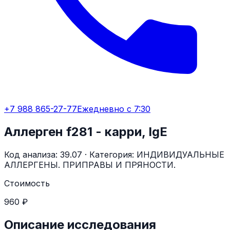
+7 988 865-27-77
Ежедневно с 7:30
Аллерген f281 - карри, IgE
Код анализа:
39.07
· Категория:
ИНДИВИДУАЛЬНЫЕ
АЛЛЕРГЕНЫ. ПРИПРАВЫ И ПРЯНОСТИ.
Стоимость
960 ₽
Описание исследования