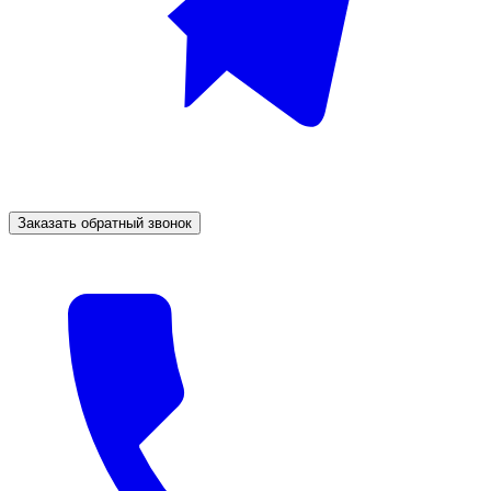
Заказать обратный звонок