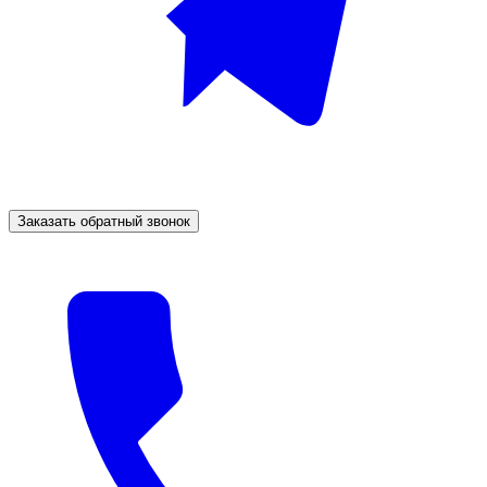
Заказать обратный звонок