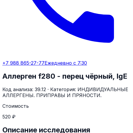
+7 988 865-27-77
Ежедневно с 7:30
Аллерген f280 - перец чёрный, IgE
Код анализа:
39.12
· Категория:
ИНДИВИДУАЛЬНЫЕ
АЛЛЕРГЕНЫ. ПРИПРАВЫ И ПРЯНОСТИ.
Стоимость
520 ₽
Описание исследования