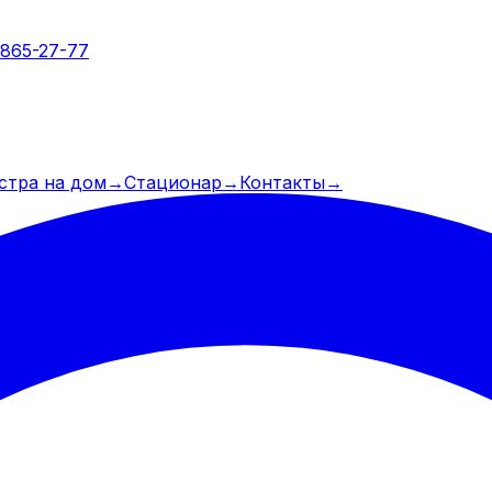
 865-27-77
стра на дом
→
Стационар
→
Контакты
→