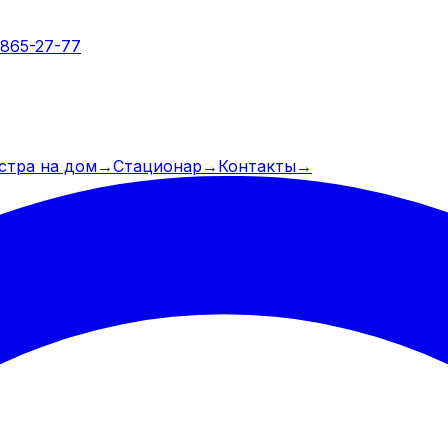
 865-27-77
стра на дом
→
Стационар
→
Контакты
→