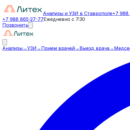
Анализы и УЗИ в Ставрополе
+7 988
+7 988 865-27-77
Ежедневно с 7:30
Позвонить
Анализы
→
УЗИ
→
Прием врачей
→
Выезд врача
→
Медсе