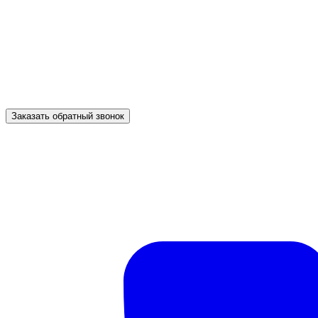
Заказать обратный звонок