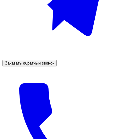
Заказать обратный звонок