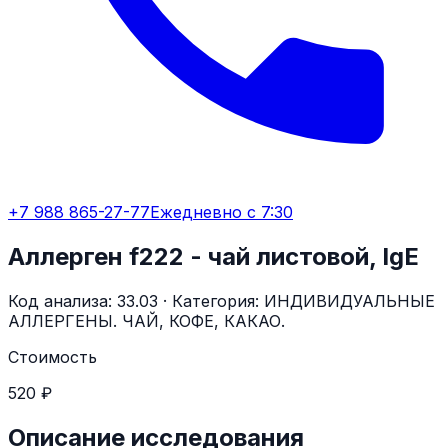
+7 988 865-27-77
Ежедневно с 7:30
Аллерген f222 - чай листовой, IgE
Код анализа:
33.03
· Категория:
ИНДИВИДУАЛЬНЫЕ
АЛЛЕРГЕНЫ. ЧАЙ, КОФЕ, КАКАО.
Стоимость
520 ₽
Описание исследования